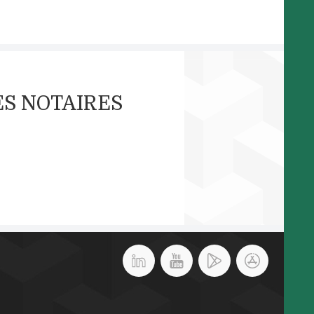
ES NOTAIRES