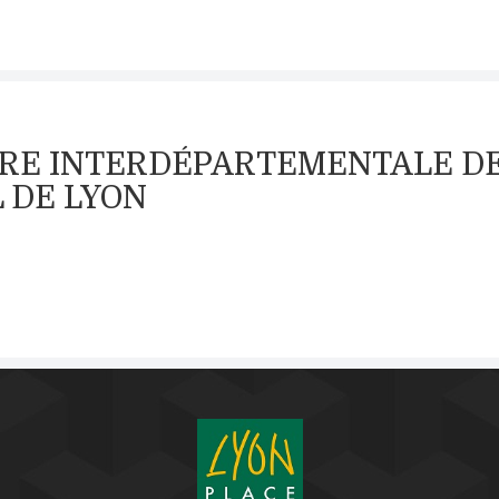
AMBRE INTERDÉPARTEMENTALE D
L DE LYON