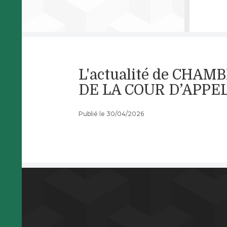
L'actualité de CH
DE LA COUR D’APPE
Publié le 30/04/2026