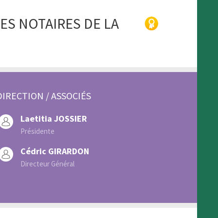
S NOTAIRES DE LA
DIRECTION / ASSOCIÉS
Laetitia JOSSIER
Présidente
Cédric GIRARDON
Directeur Général