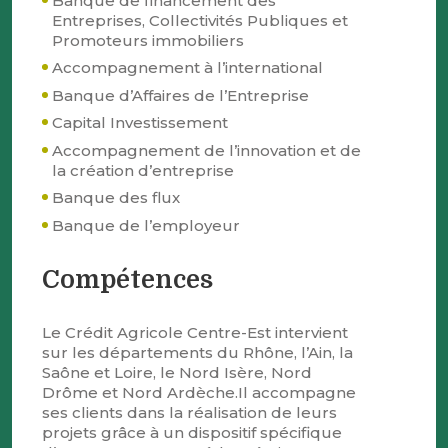
Banque de financement des
Entreprises, Collectivités Publiques et
Promoteurs immobiliers
Accompagnement à l’international
Banque d’Affaires de l’Entreprise
Capital Investissement
Accompagnement de l’innovation et de
la création d’entreprise
Banque des flux
Banque de l’employeur
Compétences
Le Crédit Agricole Centre-Est intervient
sur les départements du Rhône, l’Ain, la
Saône et Loire, le Nord Isère, Nord
Drôme et Nord Ardèche.Il accompagne
ses clients dans la réalisation de leurs
projets grâce à un dispositif spécifique