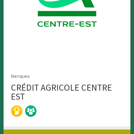
Banques
CRÉDIT AGRICOLE CENTRE
EST