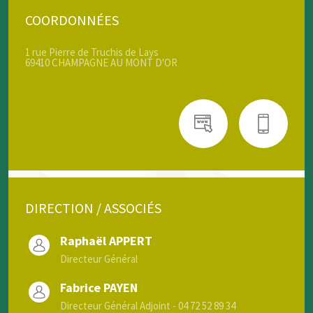
COORDONNÉES
1 rue Pierre de Truchis de Lays
69410 CHAMPAGNE AU MONT D'OR
DIRECTION / ASSOCIÉS
Raphaël APPERT
Directeur Général
Fabrice PAYEN
Directeur Général Adjoint - 04 72 52 89 34