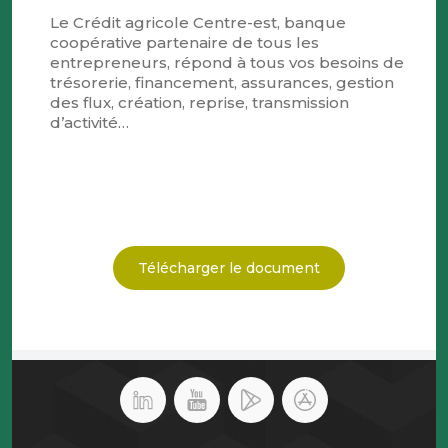
Le Crédit agricole Centre-est, banque
coopérative partenaire de tous les
entrepreneurs, répond à tous vos besoins de
trésorerie, financement, assurances, gestion
des flux, création, reprise, transmission
d’activité…
Télécharger le document