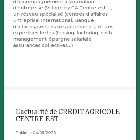
d’accompagnement à la création
d’entreprise (Village by CA Centre-est…),
un réseau spécialisé (centres d’affaires
Entreprise, International, Banque
d’affaires, centres de patrimoine…) et des
expertises fortes (leasing, factoring, cash
management, épargne salariale,
assurances collectives…)
L'actualité de CRÉDIT AGRICOLE
CENTRE EST
Publié le 04/05/2026