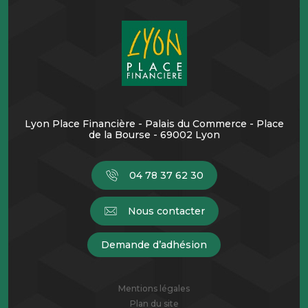
Lyon Place Financière - Palais du Commerce - Place
de la Bourse - 69002 Lyon
04 78 37 62 30
Nous contacter
Demande d’adhésion
Mentions légales
Plan du site