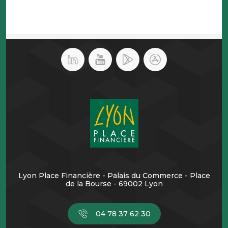
Lyon Place Financière - Palais du Commerce - Place
de la Bourse - 69002 Lyon
04 78 37 62 30