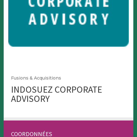
Fusions & Acquisitions
INDOSUEZ CORPORATE
ADVISORY
COORDONNÉES