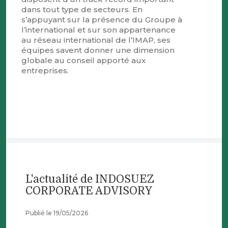
dans tout type de secteurs. En
s’appuyant sur la présence du Groupe à
l’international et sur son appartenance
au réseau international de l’IMAP, ses
équipes savent donner une dimension
globale au conseil apporté aux
entreprises.
L'actualité de INDOSUEZ
CORPORATE ADVISORY
Publié le 19/05/2026