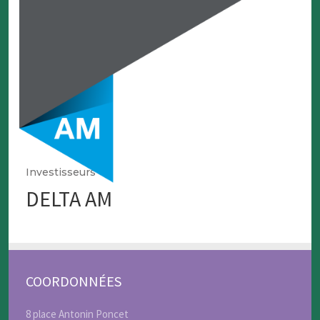
Investisseurs
DELTA AM
COORDONNÉES
8 place Antonin Poncet