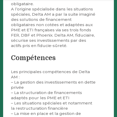
obligataire.
A l’origine spécialisée dans les situations
spéciales, Delta AM a par la suite imaginé
des solutions de financement
obligataires non cotées et adaptées aux
PME et ETI françaises via ses trois fonds
FER, DBF et Phoenix. Delta AM, fiduciaire,
sécurise ses investissements par des
actifs pris en fiducie-sûreté.
Compétences
Les principales compétences de Delta
AM :
– La gestion des investissements en dette
privée
– La structuration de financements
adaptés pour les PME et ETI
– Les situations spéciales et notamment
la restructuration financière
– La mise en place et la gestion de