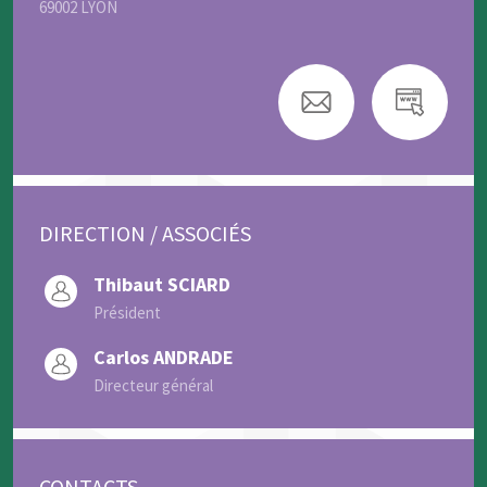
69002 LYON
DIRECTION / ASSOCIÉS
Thibaut SCIARD
Président
Carlos ANDRADE
Directeur général
CONTACTS