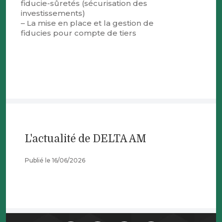
fiducie-sûretés (sécurisation des
investissements)
– La mise en place et la gestion de
fiducies pour compte de tiers
L'actualité de DELTA AM
Publié le 16/06/2026