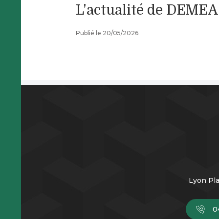
L'actualité de DEM
Publié le 20/05/2026
Lyon Pla
0