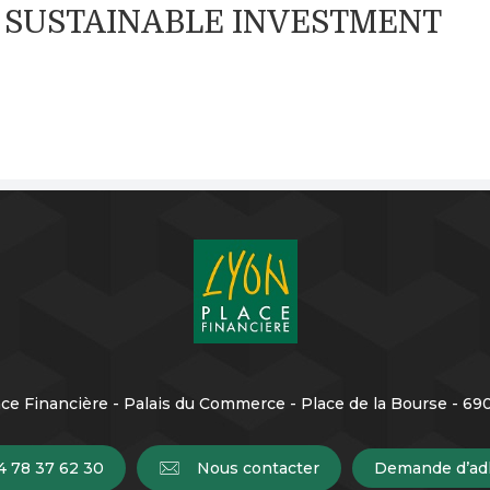
EA SUSTAINABLE INVESTMENT
ce Financière - Palais du Commerce - Place de la Bourse - 6
4 78 37 62 30
Nous contacter
Demande d’ad