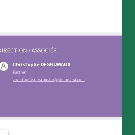
DIRECTION / ASSOCIÉS
Christophe DESRUMAUX
Partner
christophe.desrumaux@demea-si.com