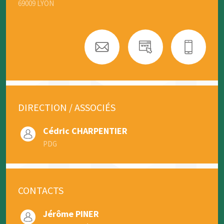
69009 LYON
DIRECTION / ASSOCIÉS
Cédric CHARPENTIER
PDG
CONTACTS
Jérôme PINER