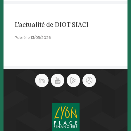
L'actualité de DIOT SIACI
Publié le 13/05/2026