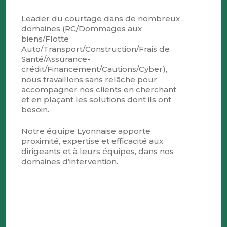
Leader du courtage dans de nombreux
domaines (RC/Dommages aux
biens/Flotte
Auto/Transport/Construction/Frais de
Santé/Assurance-
crédit/Financement/Cautions/Cyber),
nous travaillons sans relâche pour
accompagner nos clients en cherchant
et en plaçant les solutions dont ils ont
besoin.
Notre équipe Lyonnaise apporte
proximité, expertise et efficacité aux
dirigeants et à leurs équipes, dans nos
domaines d’intervention.