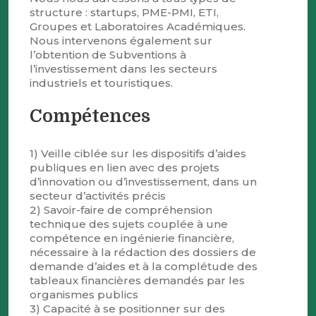
structure : startups, PME-PMI, ETI,
Groupes et Laboratoires Académiques.
Nous intervenons également sur
l’obtention de Subventions à
l’investissement dans les secteurs
industriels et touristiques.
Compétences
1) Veille ciblée sur les dispositifs d’aides
publiques en lien avec des projets
d’innovation ou d’investissement, dans un
secteur d’activités précis
2) Savoir-faire de compréhension
technique des sujets couplée à une
compétence en ingénierie financière,
nécessaire à la rédaction des dossiers de
demande d’aides et à la complétude des
tableaux financières demandés par les
organismes publics
3) Capacité à se positionner sur des