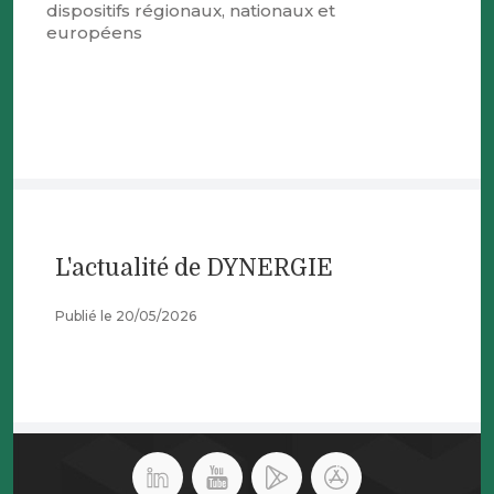
dispositifs régionaux, nationaux et
européens
L'actualité de DYNERGIE
Publié le 20/05/2026