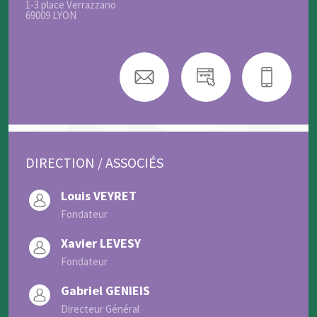
1-3 place Verrazzano
69009 LYON
DIRECTION / ASSOCIÉS
Louis VEYRET
Fondateur
Xavier LEVESY
Fondateur
Gabriel GENIEIS
Directeur Général