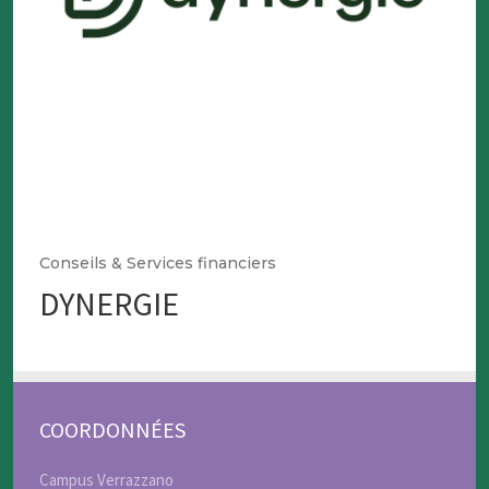
Conseils & Services financiers
DYNERGIE
COORDONNÉES
Campus Verrazzano