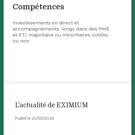
Compétences
Investissements en direct et
accompagnements longs dans des PME
et ETI, majoritaire ou minoritaires, cotées
ou non
L'actualité de EXIMIUM
Publié le 20/05/2026