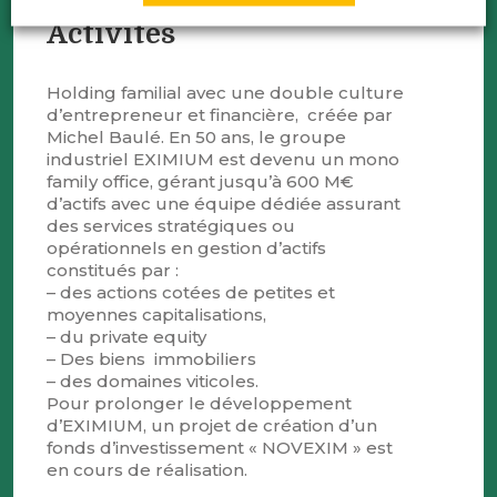
Activités
Holding familial avec une double culture
d’entrepreneur et financière, créée par
Michel Baulé. En 50 ans, le groupe
industriel EXIMIUM est devenu un mono
family office, gérant jusqu’à 600 M€
d’actifs avec une équipe dédiée assurant
des services stratégiques ou
opérationnels en gestion d’actifs
constitués par :
– des actions cotées de petites et
moyennes capitalisations,
– du private equity
– Des biens immobiliers
– des domaines viticoles.
Pour prolonger le développement
d’EXIMIUM, un projet de création d’un
fonds d’investissement « NOVEXIM » est
en cours de réalisation.