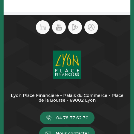
Lyon Place Financière - Palais du Commerce - Place
de la Bourse - 69002 Lyon
04 78 37 62 30
Nous contacter