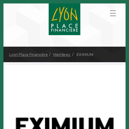
EXIMIUM
Lyon Place Financière
Membres