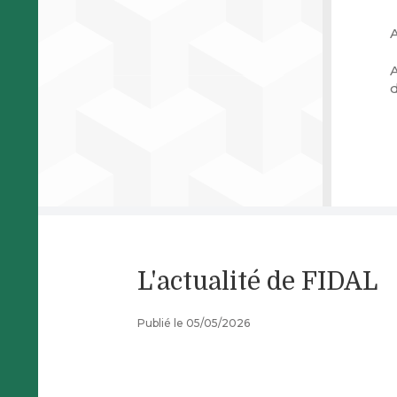
A
L'actualité de FIDAL
Publié le 05/05/2026