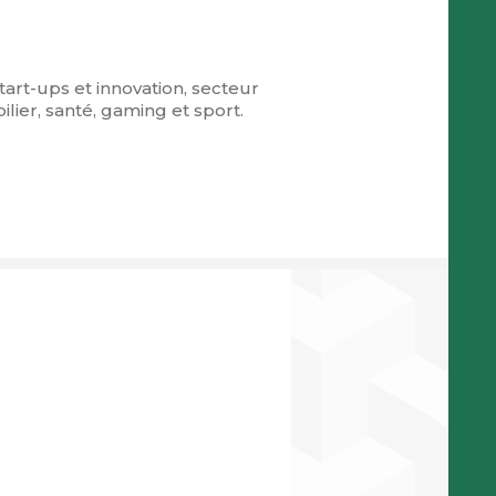
tart-ups et innovation, secteur
ier, santé, gaming et sport.