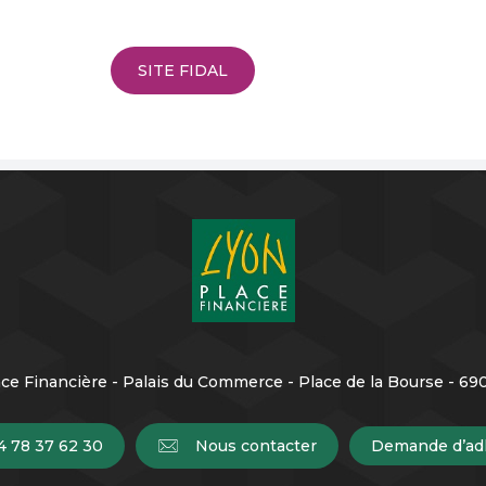
SITE FIDAL
ce Financière - Palais du Commerce - Place de la Bourse - 6
4 78 37 62 30
Nous contacter
Demande d’ad