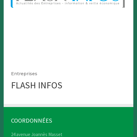
Entreprises
FLASH INFOS
COORDONNÉES
24 avenue Joannès Masset