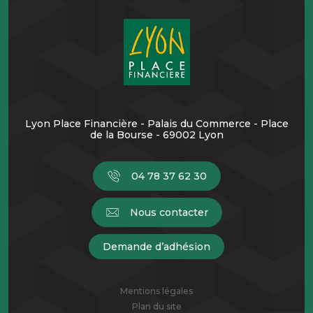
Lyon Place Financière - Palais du Commerce - Place
de la Bourse - 69002 Lyon
04 78 37 62 30
Nous contacter
Demande d’adhésion
Mentions légales
Plan du site