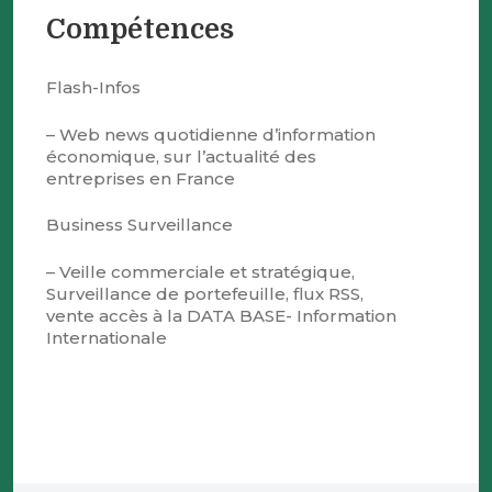
Compétences
Flash-Infos
– Web news quotidienne d’information
économique, sur l’actualité des
entreprises en France
Business Surveillance
– Veille commerciale et stratégique,
Surveillance de portefeuille, flux RSS,
vente accès à la DATA BASE- Information
Internationale