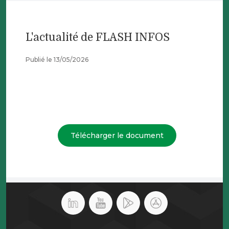
L'actualité de FLASH INFOS
Publié le 13/05/2026
Télécharger le document