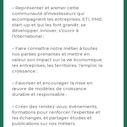
– Représenter et animer cette
communauté d’investisseurs qui
accompagnent les entreprises, ETI, PME,
start-up et qui les font grandir, se
développer, innover, s’ouvrir à
l’international ;
– Faire connaître notre métier à toutes
nos parties prenantes et mettre en
valeur son impact sur la vie économique,
les entreprises, les territoires, l’emploi, la
croissance ;
– Favoriser et encourager la mise en
œuvre de modèles de croissance
durable et responsable ;
– Créer des rendez-vous, événements,
formations pour renforcer l’expertise et
les échanges, et partager études et
publications sur nos métiers.