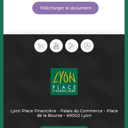
Télécharger le document
Lyon Place Financière - Palais du Commerce - Place
de la Bourse - 69002 Lyon