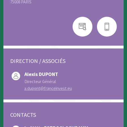
75008 PARIS
DIRECTION / ASSOCIÉS
Alexis DUPONT
Directeur Général
a.dupont@franceinvest.eu
CONTACTS