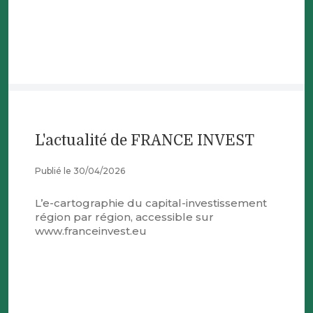
L'actualité de FRANCE INVEST
Publié le 30/04/2026
L’e-cartographie du capital-investissement
région par région, accessible sur
www.franceinvest.eu