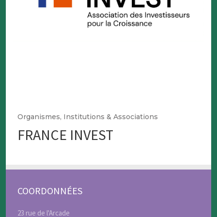
Organismes, Institutions & Associations
FRANCE INVEST
COORDONNÉES
23 rue de l'Arcade