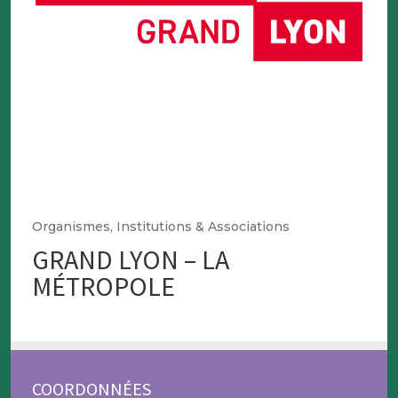
Organismes, Institutions & Associations
GRAND LYON – LA
MÉTROPOLE
COORDONNÉES