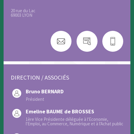
20 rue du Lac
69003 LYON
DIRECTION / ASSOCIÉS
Bruno BERNARD
Président
Emeline BAUME de BROSSES
1ère Vice Présidente déléguée à l'Economie,
l'Emploi, au Commerce, Numérique et à l'Achat public