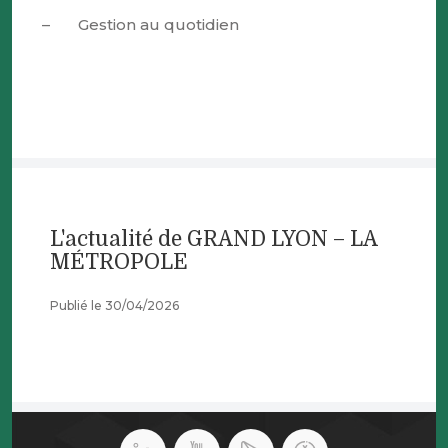
– Gestion au quotidien
L'actualité de GRAND LYON – LA
MÉTROPOLE
Publié le 30/04/2026