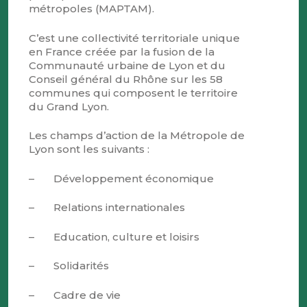
métropoles (MAPTAM).
C’est une collectivité territoriale unique
en France créée par la fusion de la
Communauté urbaine de Lyon et du
Conseil général du Rhône sur les 58
communes qui composent le territoire
du Grand Lyon.
Les champs d’action de la Métropole de
Lyon sont les suivants :
– Développement économique
– Relations internationales
– Education, culture et loisirs
– Solidarités
– Cadre de vie