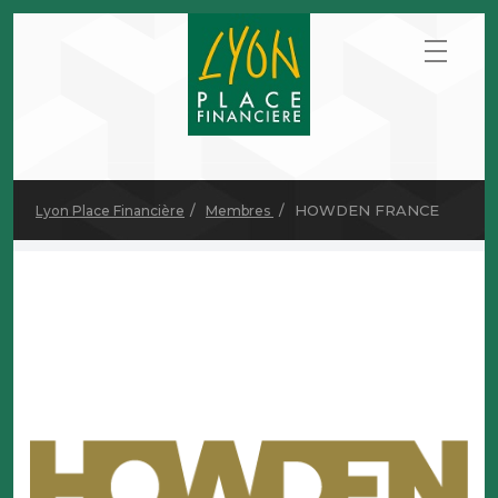
HOWDEN FRANCE
Lyon Place Financière
Membres