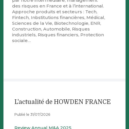
par notre intermediaire, management
des risques en France et à l’international.
Approche produits et secteurs : Tech,
Fintech, Inbstitutions financières, Médical,
Sciences de la Vie, Biotechnologie, ENR,
Construction, Automobile, Risques
industriels, Risques financiers, Protection
sociale…
L'actualité de HOWDEN FRANCE
Publié le 31/07/2026
Review Annual M&A 2025