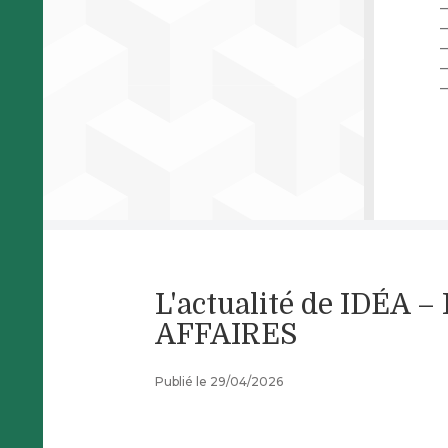
–
–
–
–
–
L'actualité de IDÉA
AFFAIRES
Publié le 29/04/2026