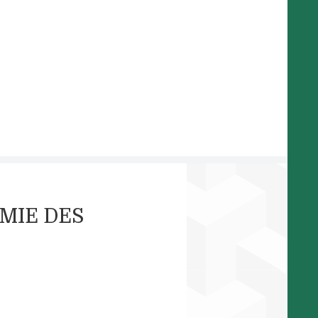
OMIE DES