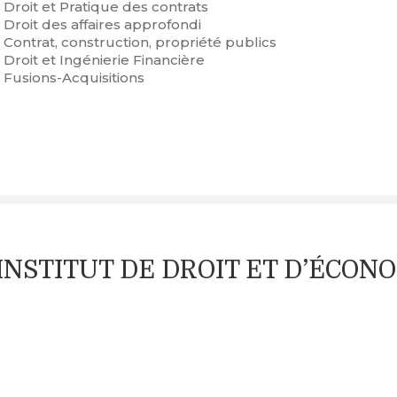
 Droit et Pratique des contrats
 Droit des affaires approfondi
 Contrat, construction, propriété publics
 Droit et Ingénierie Financière
 Fusions-Acquisitions
 – INSTITUT DE DROIT ET D’ÉCON