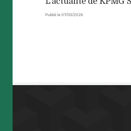
L'actualité de KPMG 
Publié le 07/05/2026