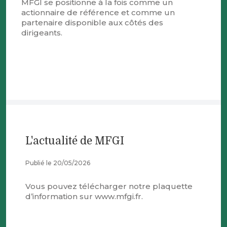
MFGI se positionne à la fois comme un
actionnaire de référence et comme un
partenaire disponible aux côtés des
dirigeants.
L'actualité de MFGI
Publié le 20/05/2026
Vous pouvez télécharger notre plaquette
d’information sur www.mfgi.fr.