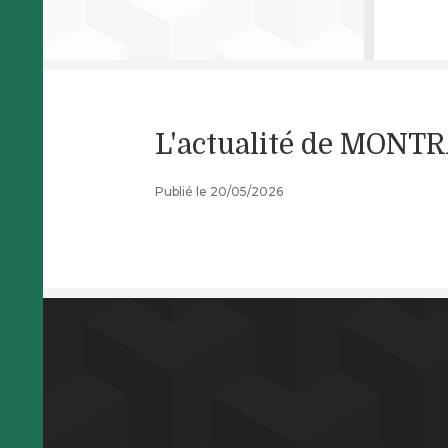
L'actualité de MON
Publié le 20/05/2026