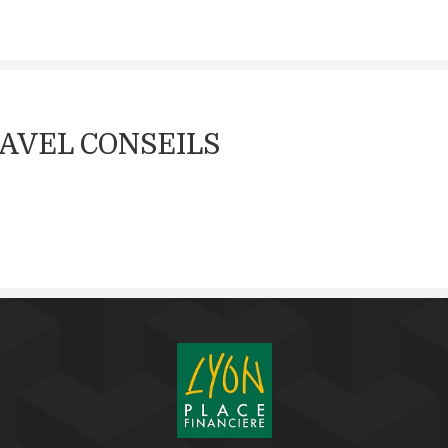
TRAVEL CONSEILS