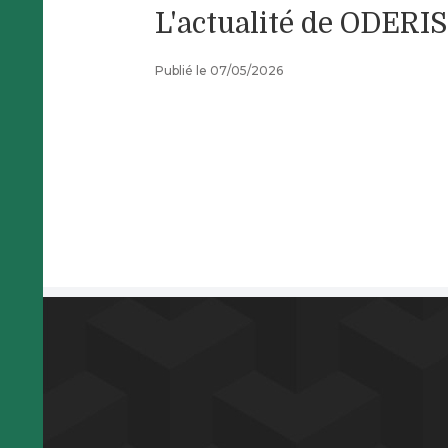
L'actualité de ODERIS
Publié le 07/05/2026