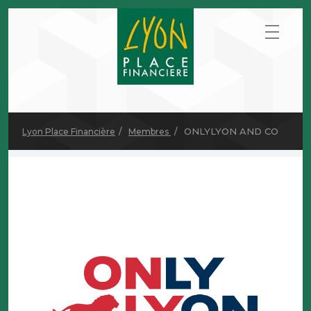
ONLYLYON AND CO
Lyon Place Financière
Membres