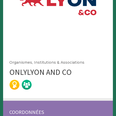
Organismes, Institutions & Associations
ONLYLYON AND CO
COORDONNÉES