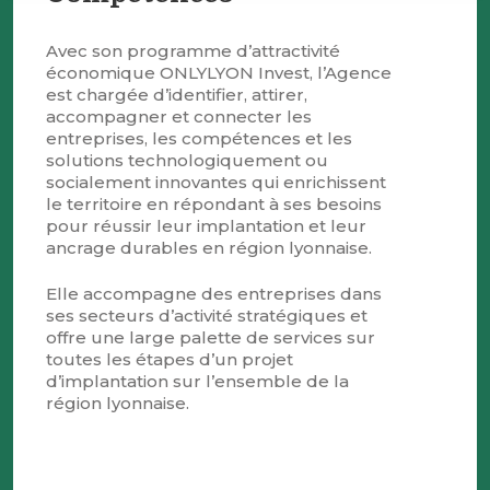
Avec son programme d’attractivité
économique ONLYLYON Invest, l’Agence
est chargée d’identifier, attirer,
accompagner et connecter les
entreprises, les compétences et les
solutions technologiquement ou
socialement innovantes qui enrichissent
le territoire en répondant à ses besoins
pour réussir leur implantation et leur
ancrage durables en région lyonnaise.
Elle accompagne des entreprises dans
ses secteurs d’activité stratégiques et
offre une large palette de services sur
toutes les étapes d’un projet
d’implantation sur l’ensemble de la
région lyonnaise.