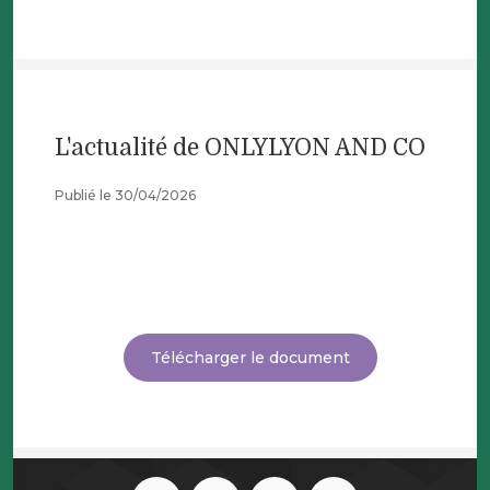
L'actualité de ONLYLYON AND CO
Publié le 30/04/2026
Télécharger le document