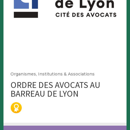
Organismes, Institutions & Associations
ORDRE DES AVOCATS AU
BARREAU DE LYON