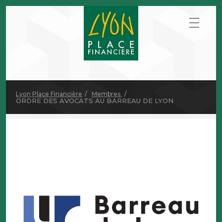
Lyon Place Financière
Membres
ORDRE DES AVOCATS AU BARREAU DE LYON