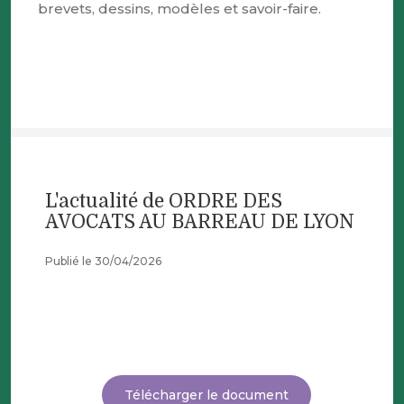
brevets, dessins, modèles et savoir-faire.
L'actualité de ORDRE DES
AVOCATS AU BARREAU DE LYON
Publié le 30/04/2026
Télécharger le document