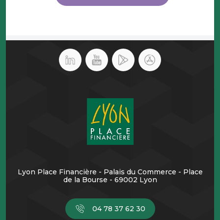
Lyon Place Financière - Palais du Commerce - Place
de la Bourse - 69002 Lyon
04 78 37 62 30