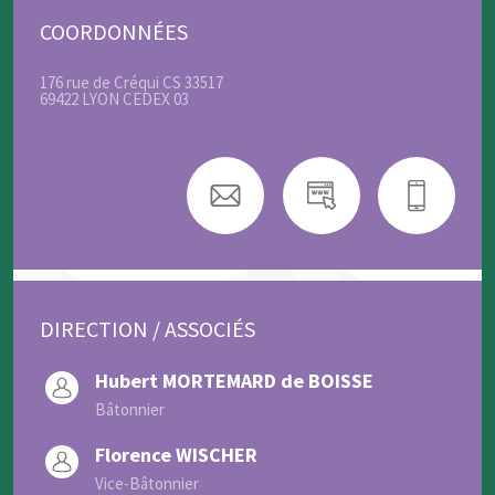
COORDONNÉES
176 rue de Créqui CS 33517
69422 LYON CEDEX 03
DIRECTION / ASSOCIÉS
Hubert MORTEMARD de BOISSE
Bâtonnier
Florence WISCHER
Vice-Bâtonnier