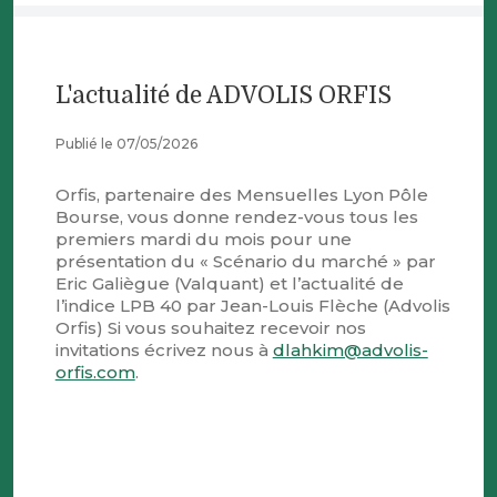
L'actualité de ADVOLIS ORFIS
Publié le 07/05/2026
Orfis, partenaire des Mensuelles Lyon Pôle
Bourse, vous donne rendez-vous tous les
premiers mardi du mois pour une
présentation du « Scénario du marché » par
Eric Galiègue (Valquant) et l’actualité de
l’indice LPB 40 par Jean-Louis Flèche (Advolis
Orfis) Si vous souhaitez recevoir nos
invitations écrivez nous à
dlahkim@advolis-
orfis.com
.