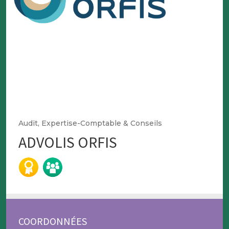
Audit, Expertise-Comptable & Conseils
ADVOLIS ORFIS
COORDONNÉES