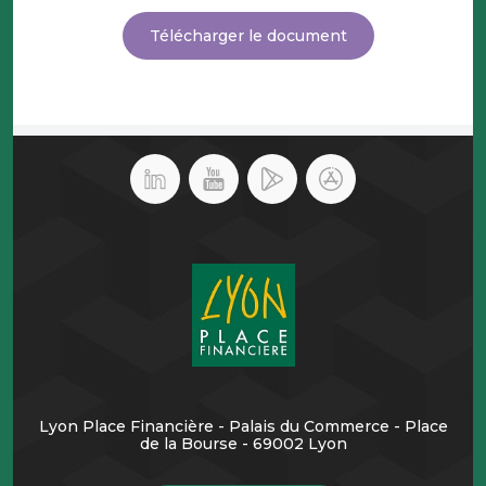
Télécharger le document
Lyon Place Financière - Palais du Commerce - Place
de la Bourse - 69002 Lyon