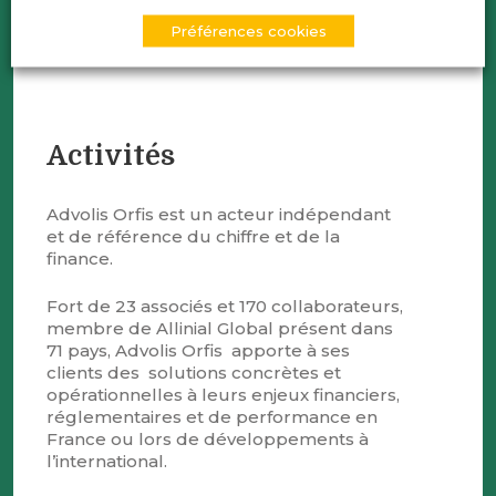
rdemeure@advolis-orfis.com
Préférences cookies
Activités
Advolis Orfis est un acteur indépendant
et de référence du chiffre et de la
finance.
Fort de 23 associés et 170 collaborateurs,
membre de Allinial Global présent dans
71 pays, Advolis Orfis apporte à ses
clients des solutions concrètes et
opérationnelles à leurs enjeux financiers,
réglementaires et de performance en
France ou lors de développements à
l’international.