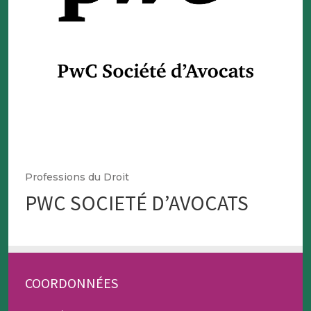
Professions du Droit
PWC SOCIETÉ D’AVOCATS
COORDONNÉES