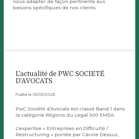
nous adapter de façon pertinente aux
besoins spécifiques de nos clients.
L'actualité de PWC SOCIETÉ
D’AVOCATS
Publié le 05/05/2026
PwC Société d’Avocats est classé Band 1 dans
la catégorie Régions du Legal 500 EMEA.
L’expertise « Entreprises en Difficulté /
Restructuring » portée par Carole Dessus,