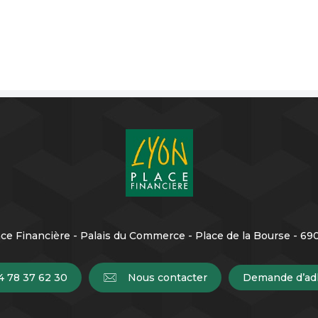
ce Financière - Palais du Commerce - Place de la Bourse - 6
4 78 37 62 30
Nous contacter
Demande d’ad