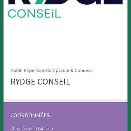
Audit, Expertise-Comptable & Conseils
RYDGE CONSEIL
COORDONNÉES
21 rue Antonin Laborde