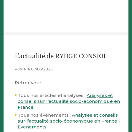
L'actualité de RYDGE CONSEIL
Publié le 07/05/2026
Retrouvez :
Tous nos articles et analyses :
Analyses et
conseils sur l’actualité socio-économique en
France
Tous nos événements :
Analyses et conseils
sur l’actualité socio-économique en France |
Evenements