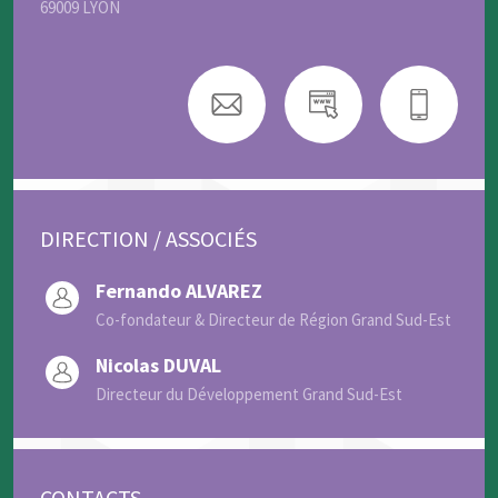
69009 LYON
DIRECTION / ASSOCIÉS
Fernando ALVAREZ
Co-fondateur & Directeur de Région Grand Sud-Est
Nicolas DUVAL
Directeur du Développement Grand Sud-Est
CONTACTS