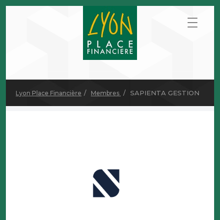
SAPIENTA GESTION
Lyon Place Financière
Membres