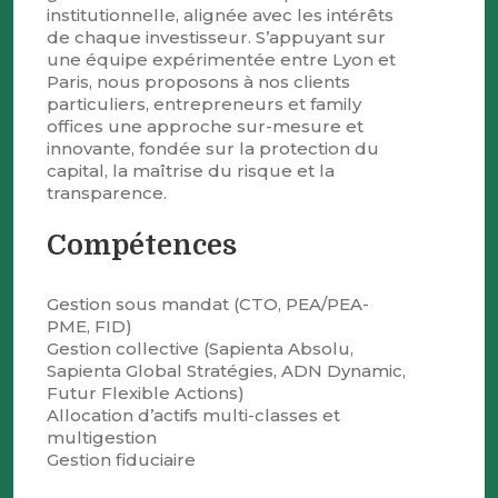
institutionnelle, alignée avec les intérêts
de chaque investisseur. S’appuyant sur
une équipe expérimentée entre Lyon et
Paris, nous proposons à nos clients
particuliers, entrepreneurs et family
offices une approche sur-mesure et
innovante, fondée sur la protection du
capital, la maîtrise du risque et la
transparence.
Compétences
Gestion sous mandat (CTO, PEA/PEA-
PME, FID)
Gestion collective (Sapienta Absolu,
Sapienta Global Stratégies, ADN Dynamic,
Futur Flexible Actions)
Allocation d’actifs multi-classes et
multigestion
Gestion fiduciaire