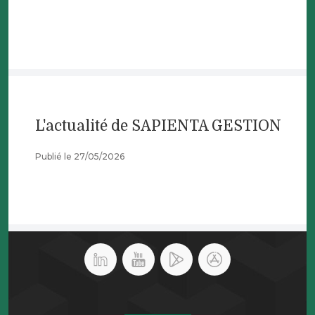
L'actualité de SAPIENTA GESTION
Publié le 27/05/2026