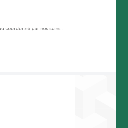
 coordonné par nos soins :