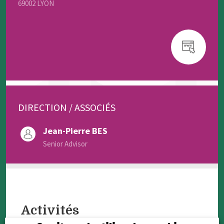
69002 LYON
DIRECTION / ASSOCIÉS
Jean-Pierre BES
Senior Advisor
Activités