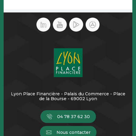
Lyon Place Financière - Palais du Commerce - Place
de la Bourse - 69002 Lyon
04 78 37 62 30
Nous contacter