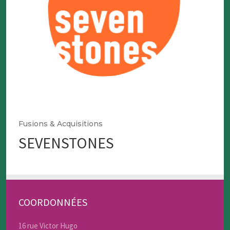
Fusions & Acquisitions
SEVENSTONES
COORDONNÉES
16 rue Victor Hugo