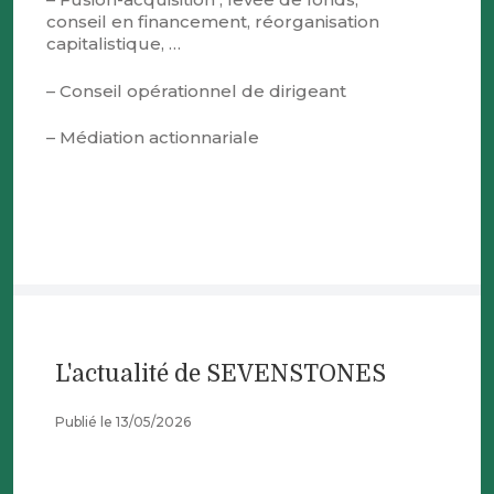
conseil en financement, réorganisation
capitalistique, …
– Conseil opérationnel de dirigeant
– Médiation actionnariale
L'actualité de SEVENSTONES
Publié le 13/05/2026