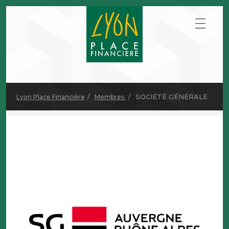
SOCIÉTÉ GÉNÉRALE
Lyon Place Financière
Membres