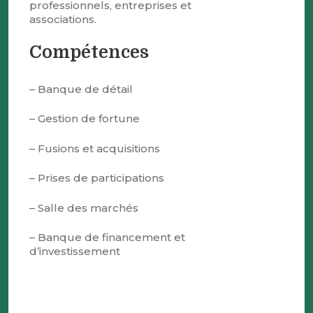
professionnels, entreprises et
associations.
Compétences
– Banque de détail
– Gestion de fortune
– Fusions et acquisitions
– Prises de participations
– Salle des marchés
– Banque de financement et
d’investissement