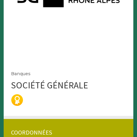
Banques
SOCIÉTÉ GÉNÉRALE
COORDONNÉES