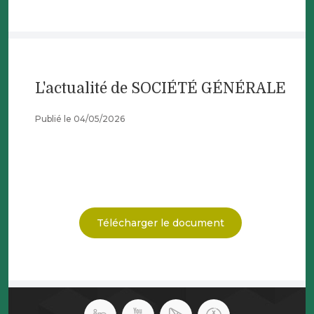
L'actualité de SOCIÉTÉ GÉNÉRALE
Publié le 04/05/2026
Télécharger le document