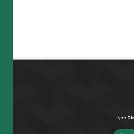
Lyon Pla