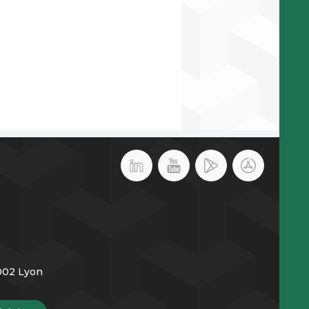
9002 Lyon