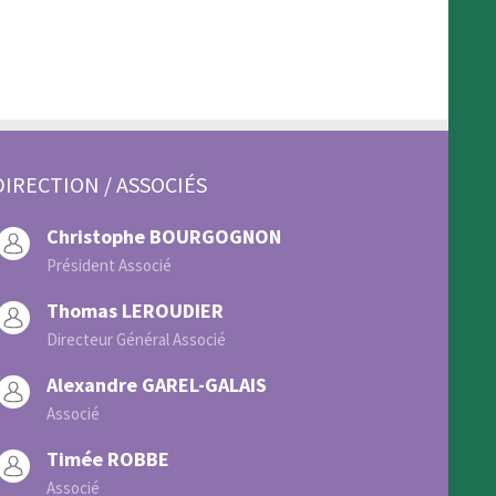
DIRECTION / ASSOCIÉS
Christophe BOURGOGNON
Président Associé
Thomas LEROUDIER
Directeur Général Associé
Alexandre GAREL-GALAIS
Associé
Timée ROBBE
Associé