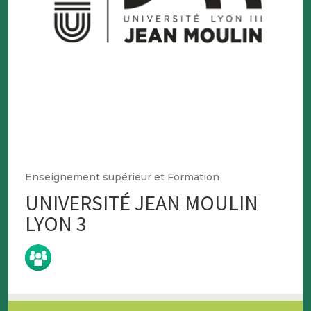
Enseignement supérieur et Formation
UNIVERSITÉ JEAN MOULIN
LYON 3