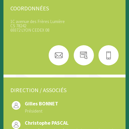
COORDONNÉES
1C avenue des Frères Lumière
CS 78242
69372 LYON CEDEX 08
DIRECTION / ASSOCIÉS
Gilles BONNET
Président
Christophe PASCAL