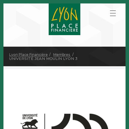
Lyon Place Financière
Membres
UNIVERSITÉ JEAN MOULIN LYON 3