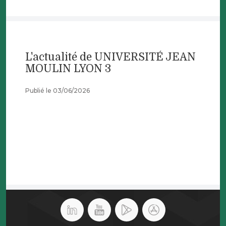
L'actualité de UNIVERSITÉ JEAN
MOULIN LYON 3
Publié le 03/06/2026