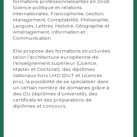
formations professionnalisantes en Droit,
Science politique et relations
internationales, Francophonie, Gestion,
Management, Comptabilité, Philosophie,
Langues, Lettres, Histoire, Géographie et
Aménagement, Information et
Communication.
Elle propose des formations structurées
selon l’architecture européenne de
l’enseignement supérieur (Licence,
Master et Doctorat), des diplômes
nationaux hors LMD (DUT et Licences
pro), la possibilité de se spécialiser dans
un certain nombre de domaines grâce à
des DU (diplômes d’université), des
certificats et des préparations de
diplômes et concours.