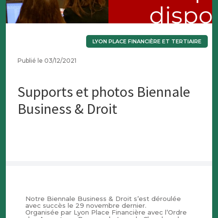
LYON PLACE FINANCIÈRE ET TERTIAIRE
Publié le 03/12/2021
Supports et photos Biennale
Business & Droit
Notre Biennale Business & Droit s’est déroulée
avec succès le 29 novembre dernier.
Organisée par Lyon Place Financière avec l’Ordre