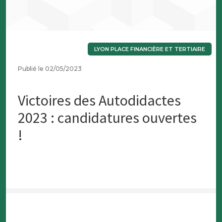
LYON PLACE FINANCIÈRE ET TERTIAIRE
Publié le 02/05/2023
Victoires des Autodidactes
2023 : candidatures ouvertes
!