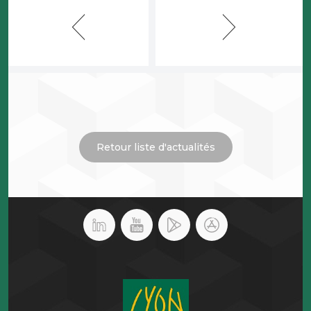
Retour liste d'actualités