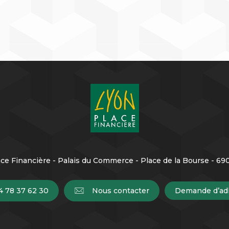
ce Financière - Palais du Commerce - Place de la Bourse - 6
4 78 37 62 30
Nous contacter
Demande d’ad