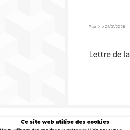
Publié le 06/01/2026
Lettre de l
Ce site web utilise des cookies
Nous utilisons des cookies sur notre site Web pour vous