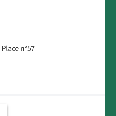
a Place n°57