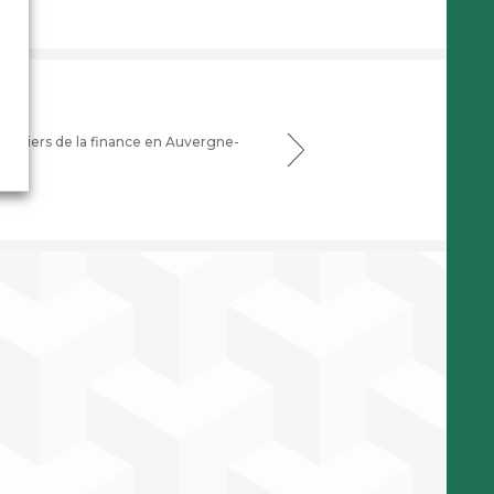
métiers de la finance en Auvergne-