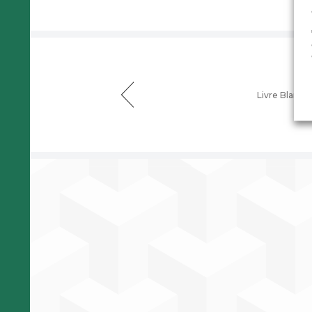
Livre Blanc 