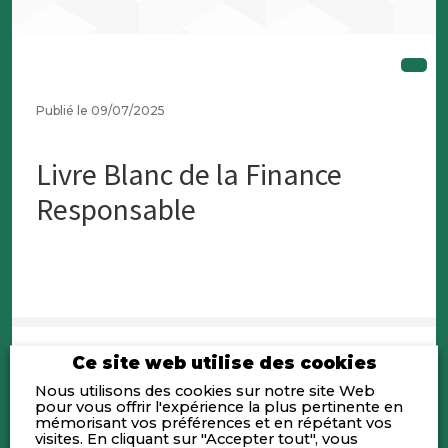
Publié le 09/07/2025
Livre Blanc de la Finance
Responsable
Ce site web utilise des cookies
Nous utilisons des cookies sur notre site Web
pour vous offrir l'expérience la plus pertinente en
mémorisant vos préférences et en répétant vos
visites. En cliquant sur "Accepter tout", vous