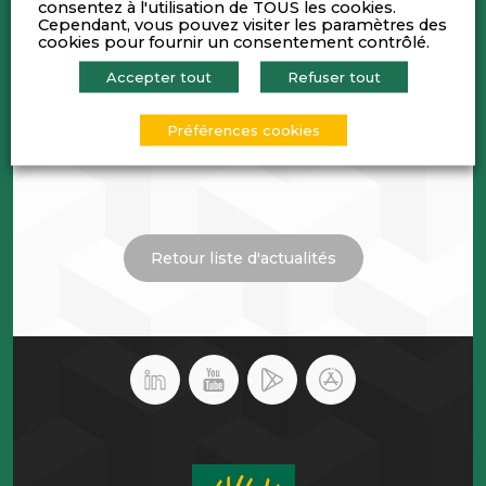
consentez à l'utilisation de TOUS les cookies.
Cependant, vous pouvez visiter les paramètres des
cookies pour fournir un consentement contrôlé.
Accepter tout
Refuser tout
Préférences cookies
Retour liste d'actualités