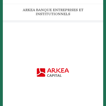
ARKEA BANQUE ENTREPRISES ET
INSTITUTIONNELS