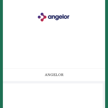
ANGELOR