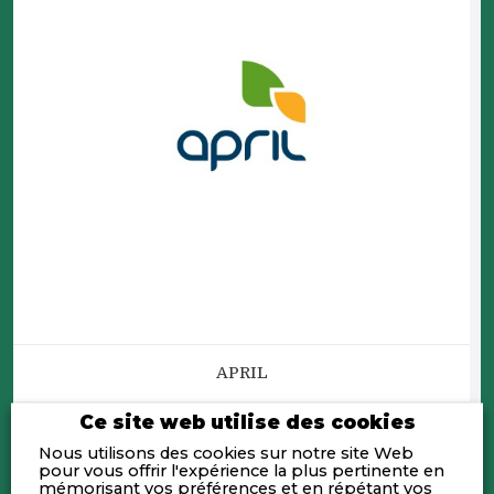
APRIL
Ce site web utilise des cookies
Nous utilisons des cookies sur notre site Web
pour vous offrir l'expérience la plus pertinente en
mémorisant vos préférences et en répétant vos