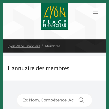
Membres
Lyon Place Financière
L'annuaire des membres