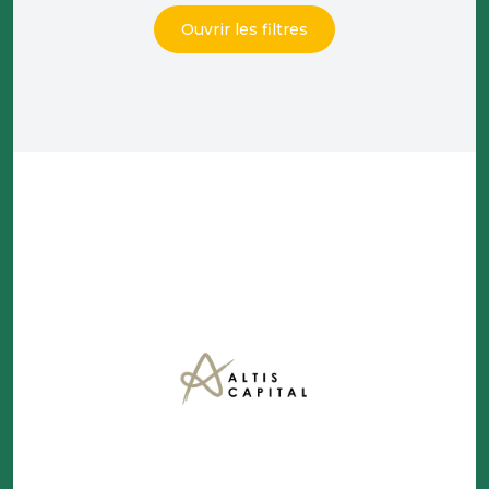
Ouvrir les filtres