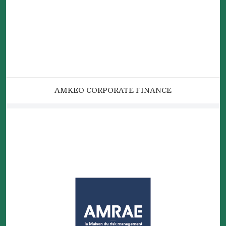
AMKEO CORPORATE FINANCE