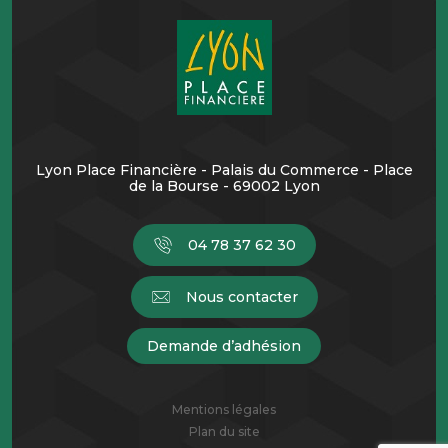
Lyon Place Financière - Palais du Commerce - Place
de la Bourse - 69002 Lyon
04 78 37 62 30
Nous contacter
Demande d’adhésion
Mentions légales
Plan du site