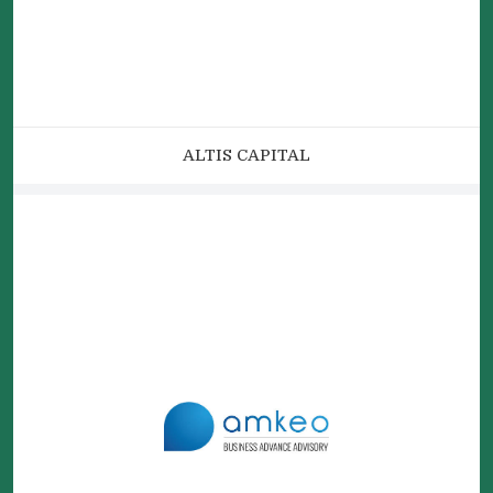
ALTIS CAPITAL