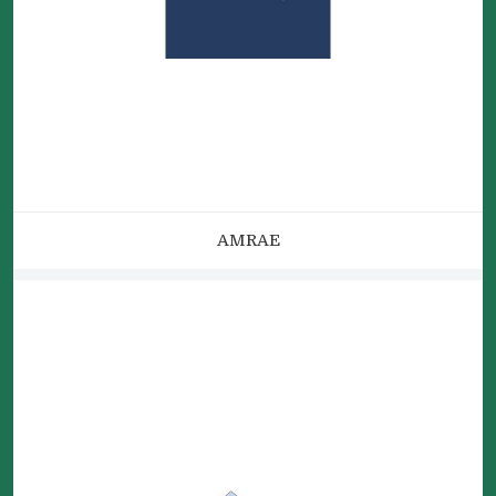
AMRAE