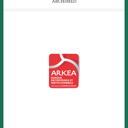
ARCHIMED