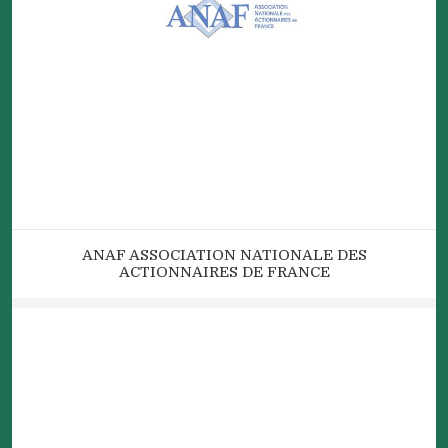
ANAF ASSOCIATION NATIONALE DES
ACTIONNAIRES DE FRANCE