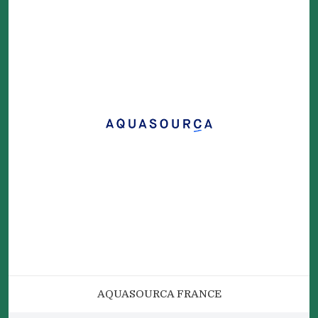
AQUASOURCA FRANCE