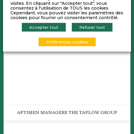
visites. En cliquant sur "Accepter tout", vous
consentez à l'utilisation de TOUS les cookies.
Cependant, vous pouvez visiter les paramètres des
cookies pour fournir un consentement contrôlé.
Accepter tout
Refuser tout
Préférences cookies
APTIMEN MANAGERS THE TAPLOW GROUP