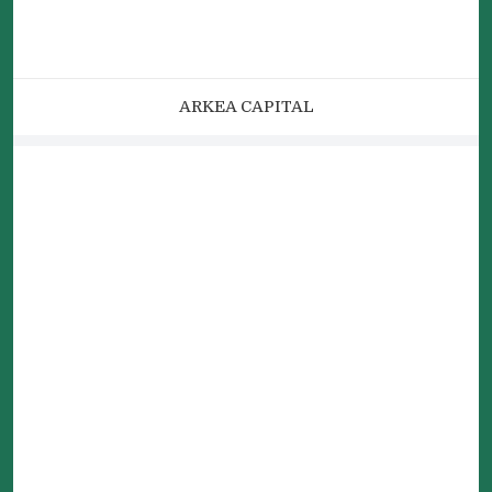
ARKEA CAPITAL