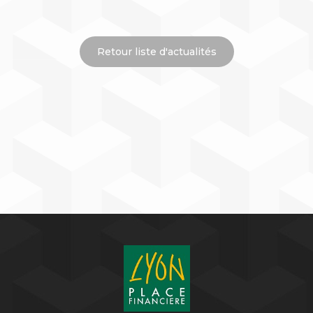
Retour liste d'actualités