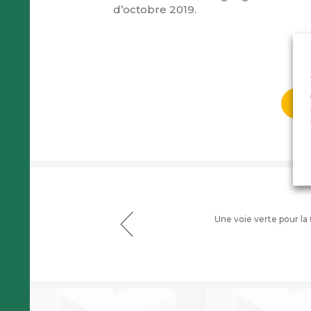
d’octobre 2019.
Ar
Une voie verte pour la