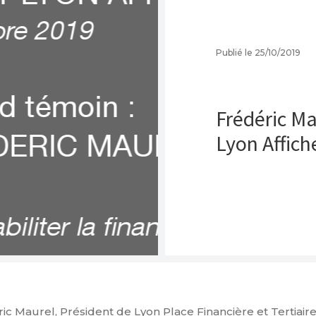
Publié le 25/10/2019
Frédéric Ma
Lyon Affich
 Maurel, Président de Lyon Place Financière et Tertiaire,