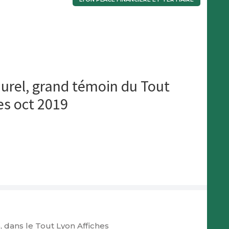
urel, grand témoin du Tout
es oct 2019
 dans le Tout Lyon Affiches