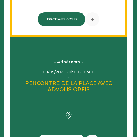
+
Inscrivez-vous
- Adhérents -
08/09/2026 - 8h00 - 10h00
RENCONTRE DE LA PLACE AVEC
ADVOLIS ORFIS