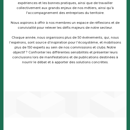
expériences et les bonnes pratiques, ainsi que de travailler
collectivement aux grands enjeux de nos métiers, ainsi qu'à
l'accompagnement des entreprises du territoire.
Nous aspirons à offrir à nos membres un espace de réflexions et de
convivialité pour relever les défis majeurs de notre secteur.
Chaque année, nous organisons plus de 50 événements, qui, nous
l’espérons, sont source d’inspiration pour l’écosystème, et mobilisons
plus de 150 experts au sein de nos commissions et clubs. Notre
objectif ? Confronter les différentes sensibilités et présenter leurs
conclusions lors de manifestations et de publications destinées à
nourrir le débat et à apporter des solutions concrètes.