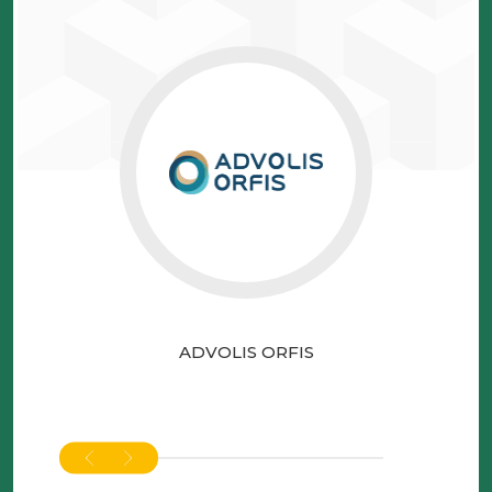
ADVOLIS ORFIS