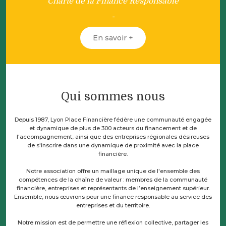
Charte de la Finance Responsable
En savoir +
Qui sommes nous
Depuis 1987, Lyon Place Financière fédère une communauté engagée
et dynamique de plus de 300 acteurs du financement et de
l'accompagnement, ainsi que des entreprises régionales désireuses
de s'inscrire dans une dynamique de proximité avec la place
financière.
Notre association offre un maillage unique de l'ensemble des
compétences de la chaîne de valeur : membres de la communauté
financière, entreprises et représentants de l’enseignement supérieur.
Ensemble, nous œuvrons pour une finance responsable au service des
entreprises et du territoire.
Notre mission est de permettre une réflexion collective, partager les