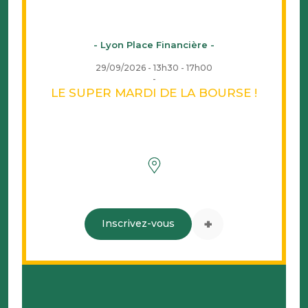
- Lyon Place Financière -
29/09/2026 - 13h30 - 17h00
LE SUPER MARDI DE LA BOURSE !
+
Inscrivez-vous