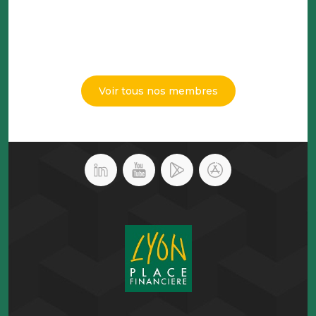
Voir tous nos membres