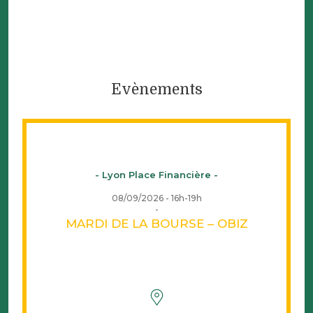
Evènements
- Lyon Place Financière -
08/09/2026 - 16h-19h
MARDI DE LA BOURSE – OBIZ