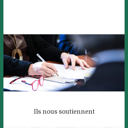
Ils nous soutiennent